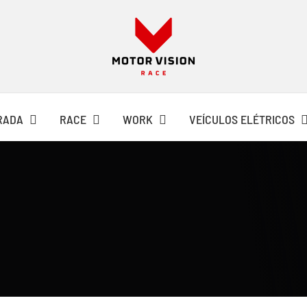
RADA
RACE
WORK
VEÍCULOS ELÉTRICOS