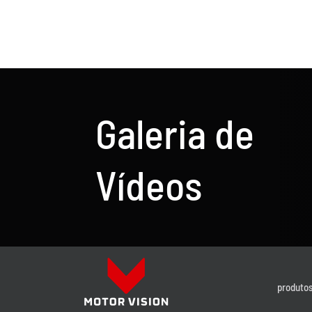
Galeria de
Vídeos
produtos