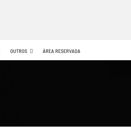
OUTROS
ÁREA RESERVADA