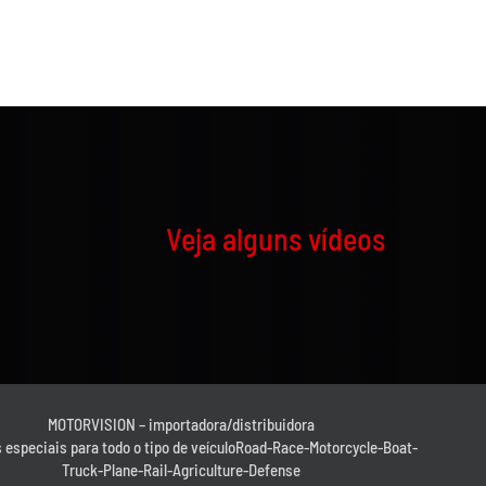
Veja alguns vídeos
MOTORVISION – importadora/distribuidora
 especiais para todo o tipo de veículoRoad-Race-Motorcycle-Boat-
Truck-Plane-Rail-Agriculture-Defense