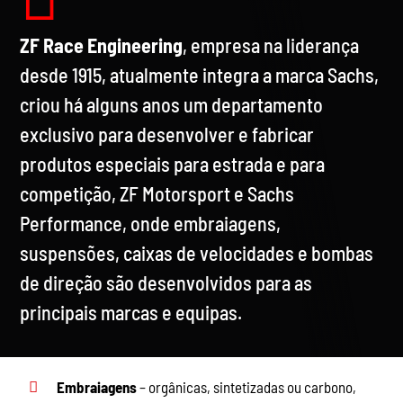
ZF Race Engineering
, empresa na liderança
desde 1915, atualmente integra a marca Sachs,
criou há alguns anos um departamento
exclusivo para desenvolver e fabricar
produtos especiais para estrada e para
competição, ZF Motorsport e Sachs
Performance, onde embraiagens,
suspensões, caixas de velocidades e bombas
de direção são desenvolvidos para as
principais marcas e equipas.
Embraiagens
– orgânicas, sintetizadas ou carbono,