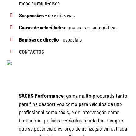
mono ou muiti-disco
Suspensões
– de várias vias
Caixas de velocidades
– manuais ou automáticas
Bombas de direção
– especiais
CONTACTOS
_
SACHS Performance
, gama muito procurada tanto
para fins desportivos como para veículos de uso
profissional como táxis, e de intervenção como
bombeiros, polícias e veículos blindados. Sempre
que se potencia o esforço de utilização em estrada