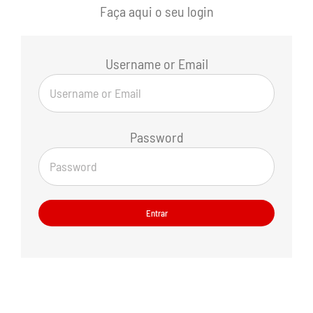
Faça aqui o seu login
Username or Email
Password
Entrar