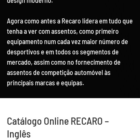
Agora como antes a Recaro lidera em tudo que
tenha a ver com assentos, como primeiro
equipamento num cada vez maior número de
desportivos e em todos os segmentos de
mercado, assim como no fornecimento de
assentos de competição automóvel às
principais marcas e equipas.
Catálogo Online RECARO –
Inglês