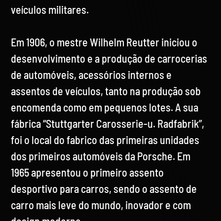
veículos militares.
Em 1906, o mestre Wilhelm Reutter iniciou o
desenvolvimento e a produção de carrocerias
de automóveis, acessórios internos e
assentos de veículos, tanto na produção sob
encomenda como em pequenos lotes. A sua
fábrica “Stuttgarter Carosserie-u. Radfabrik”,
foi o local do fabrico das primeiras unidades
dos primeiros automóveis da Porsche. Em
1965 apresentou o primeiro assento
desportivo para carros, sendo o assento de
carro mais leve do mundo, inovador e com
design moderno.